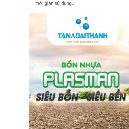
thời gian sử dụng.