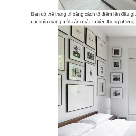
Bạn có thể trang trí bằng cách tô điểm lên đầu
cái nhìn mang một cảm giác truyền thống nhưng 