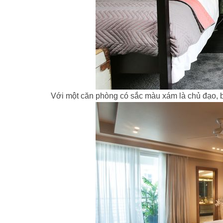
Với một căn phòng có sắc màu xám là chủ đạo, bạ