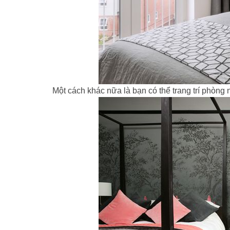
Một cách khác nữa là bạn có thể trang trí phòng 