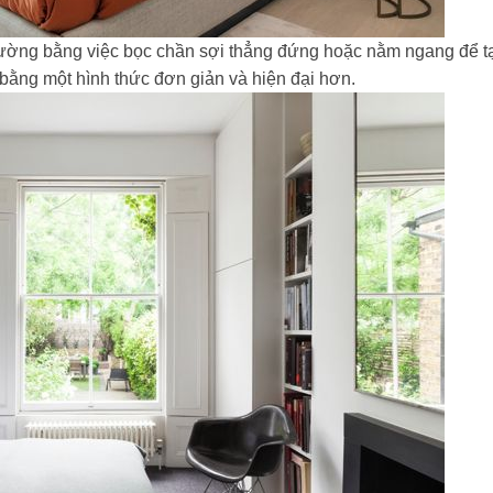
 giường bằng việc bọc chần sợi thẳng đứng hoặc nằm ngang để t
bằng một hình thức đơn giản và hiện đại hơn.