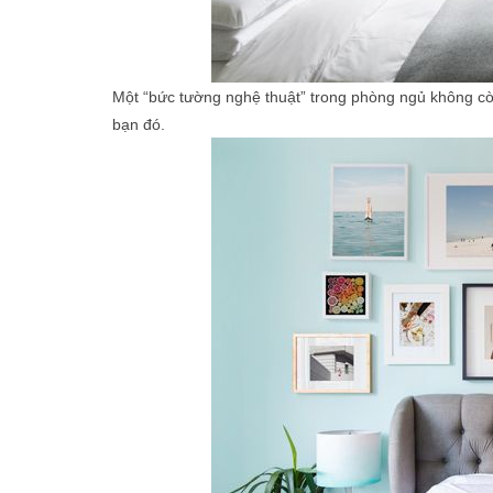
Một “bức tường nghệ thuật” trong phòng ngủ không cò
bạn đó.