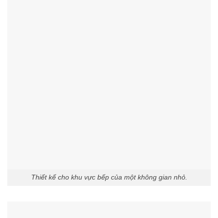
Thiết kế cho khu vực bếp của một không gian nhỏ.