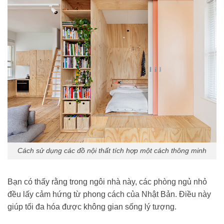
Cách sử dụng các đồ nội thất tích hợp một cách thông minh
Bạn có thấy rằng trong ngôi nhà này, các phòng ngủ nhỏ
đều lấy cảm hứng từ phong cách của Nhật Bản. Điều này
giúp tối đa hóa được không gian sống lý tượng.