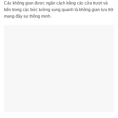
Các không gian được ngăn cách bằng các cửa trượt và
bên trong các bức tường xung quanh là không gian lưu trữ
mang đầy sự thông minh.