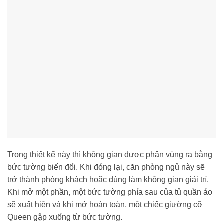
Trong thiết kế này thì không gian được phân vùng ra bằng
bức tường biến đổi. Khi đóng lại, căn phòng ngủ này sẽ
trở thành phòng khách hoặc dùng làm không gian giải trí.
Khi mở một phần, một bức tường phía sau của tủ quần áo
sẽ xuất hiện và khi mở hoàn toàn, một chiếc giường cỡ
Queen gập xuống từ bức tường.