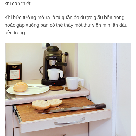
khi cần thiết.
Khi bức tường mở ra là tủ quần áo được giấu bên trong
hoặc gập xuống bạn có thể thấy một thư viện mini ẩn dấu
bên trong .