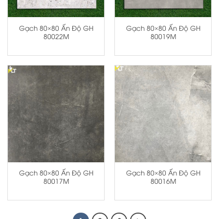
Gạch 80×80 Ấn Độ GH
Gạch 80×80 Ấn Độ GH
80022M
80019M
Gạch 80×80 Ấn Độ GH
Gạch 80×80 Ấn Độ GH
80017M
80016M