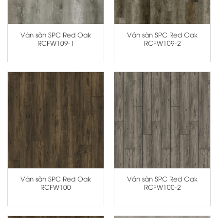
Ván sàn SPC Red Oak
Ván sàn SPC Red Oak
RCFW109-1
RCFW109-2
Ván sàn SPC Red Oak
Ván sàn SPC Red Oak
RCFW100
RCFW100-2