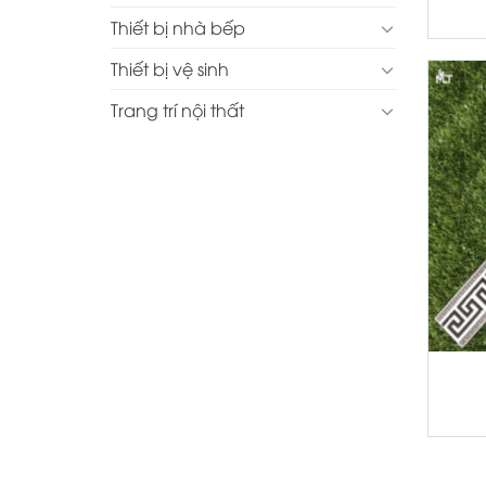
Thiết bị nhà bếp
Thiết bị vệ sinh
Trang trí nội thất
+