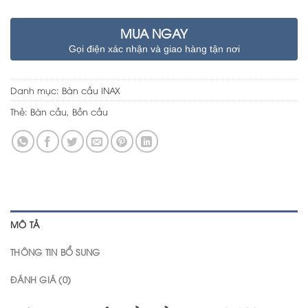
MUA NGAY
Gọi điện xác nhận và giao hàng tận nơi
Danh mục:
Bàn cầu INAX
Thẻ:
Bàn cầu
,
Bồn cầu
MÔ TẢ
THÔNG TIN BỔ SUNG
ĐÁNH GIÁ (0)