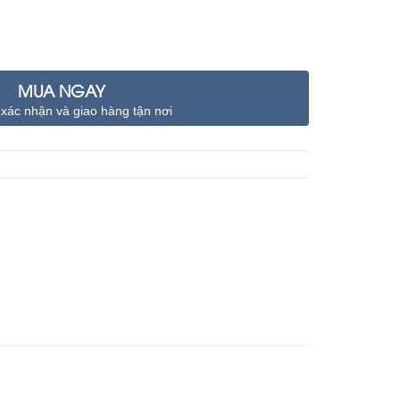
MUA NGAY
 xác nhận và giao hàng tận nơi