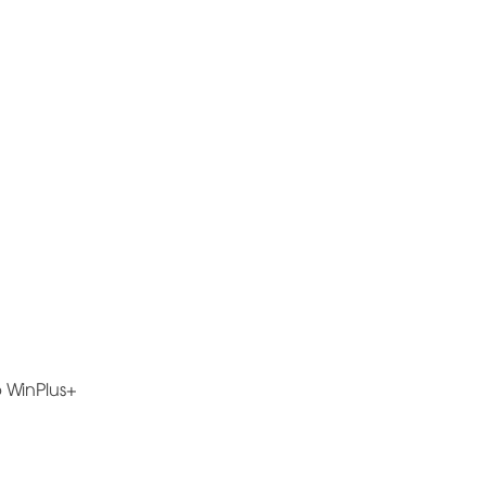
 WinPlus+