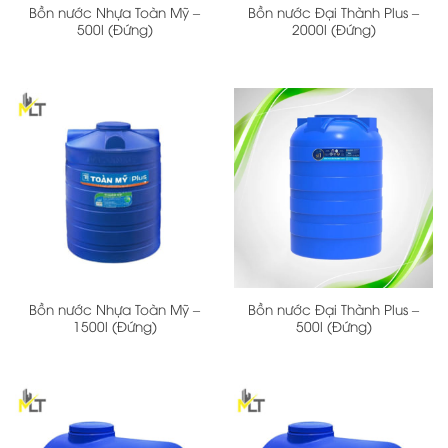
Bồn nước Nhựa Toàn Mỹ –
Bồn nước Đại Thành Plus –
500l (Đứng)
2000l (Đứng)
Bồn nước Nhựa Toàn Mỹ –
Bồn nước Đại Thành Plus –
1500l (Đứng)
500l (Đứng)