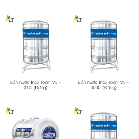
Bồn nước Inox Toàn Mỹ –
Bồn nước Inox Toàn Mỹ –
310l (Đứng)
3000l (Đứng)