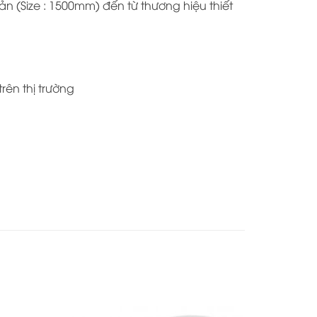
 (Size : 1500mm) đến từ thương hiệu thiết
rên thị trường