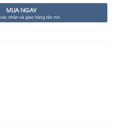
MUA NGAY
 xác nhận và giao hàng tận nơi