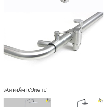
SẢN PHẨM TƯƠNG TỰ