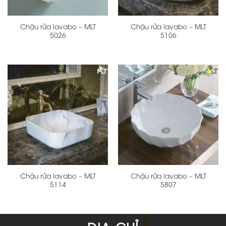
Chậu rửa lavabo – MLT
Chậu rửa lavabo – MLT
5026
5106
Chậu rửa lavabo – MLT
Chậu rửa lavabo – MLT
5114
5807