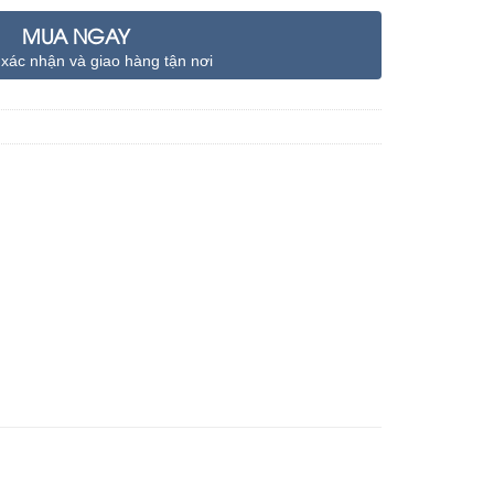
MUA NGAY
 xác nhận và giao hàng tận nơi