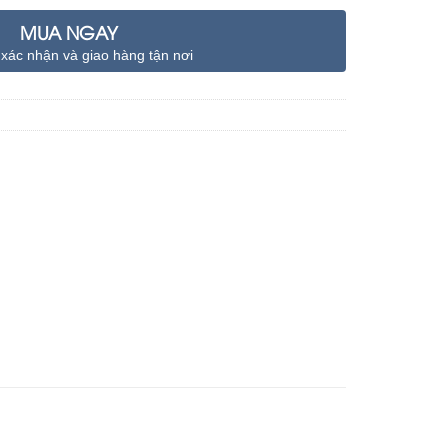
MUA NGAY
 xác nhận và giao hàng tận nơi