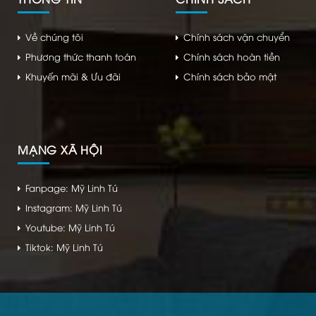
Về chúng tôi
Chính sách vận chuyển
Phương thức thanh toán
Chính sách hoàn tiền
Khuyến mãi & Ưu đãi
Chính sách bảo mật
MẠNG XÃ HỘI
Fanpage: Mỹ Linh Tú
Instagram: Mỹ Linh Tú
Youtube: Mỹ Linh Tú
Tiktok: Mỹ Linh Tú