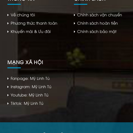
Về chúng tôi
Chính sách vận chuyển
Phương thức thanh toán
Chính sách hoàn tiền
Khuyến mãi & Ưu đãi
Chính sách bảo mật
MẠNG XÃ HỘI
Fanpage: Mỹ Linh Tú
Instagram: Mỹ Linh Tú
Youtube: Mỹ Linh Tú
Tiktok: Mỹ Linh Tú