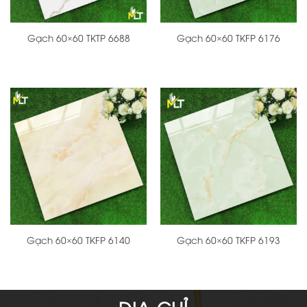
Gạch 60×60 TKTP 6688
Gạch 60×60 TKFP 6176
Gạch 60×60 TKFP 6140
Gạch 60×60 TKFP 6193