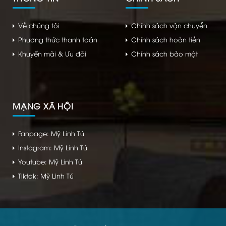
Về chúng tôi
Chính sách vận chuyển
Phương thức thanh toán
Chính sách hoàn tiền
Khuyến mãi & Ưu đãi
Chính sách bảo mật
MẠNG XÃ HỘI
Fanpage: Mỹ Linh Tú
Instagram: Mỹ Linh Tú
Youtube: Mỹ Linh Tú
Tiktok: Mỹ Linh Tú