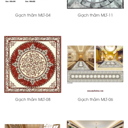
Gạch thảm MLT-04
Gạch thảm MLT-11
Gạch thảm MLT-08
Gạch thảm MLT-06