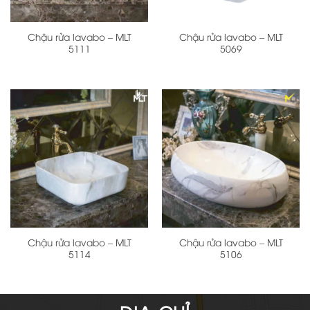
Chậu rửa lavabo – MLT
Chậu rửa lavabo – MLT
5111
5069
Chậu rửa lavabo – MLT
Chậu rửa lavabo – MLT
5114
5106