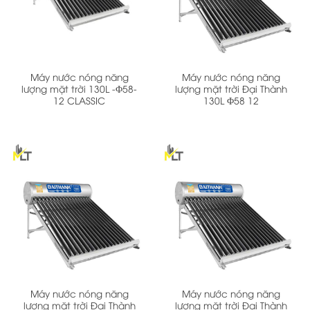
Máy nước nóng năng
Máy nước nóng năng
lượng mặt trời 130L -Φ58-
lượng mặt trời Đại Thành
12 CLASSIC
130L Φ58 12
Máy nước nóng năng
Máy nước nóng năng
lượng mặt trời Đại Thành
lượng mặt trời Đại Thành