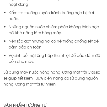
hoạt động
Kiểm tra thường xuyên tránh trường hợp bị rò rỉ
nước.
Những nguồn nước nhiễm phèn không thích hợp
bởi khả năng làm hỏng máy.
Nên lắp đặt những nơi có hệ thống chống sét để
đảm bảo an toàn.
Vệ sinh bề mặt ống hấp thu nhiệt để bảo đảm độ
bền cho máy.
Sử dụng máy nước nóng năng lượng mặt trời Classic
sẽ giúp tiết kiệm 100% điện năng do sử dụng nguồn
năng lượng mặt trời tự nhiên.
SẢN PHẨM TƯƠNG TỰ