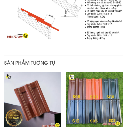
SẢN PHẨM TƯƠNG TỰ