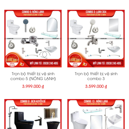
Trọn bộ thiết bị vệ sinh
Trọn bộ thiết bị vệ sinh
combo 5 (NÓNG LẠNH)
combo 3
3.999.000
₫
3.599.000
₫