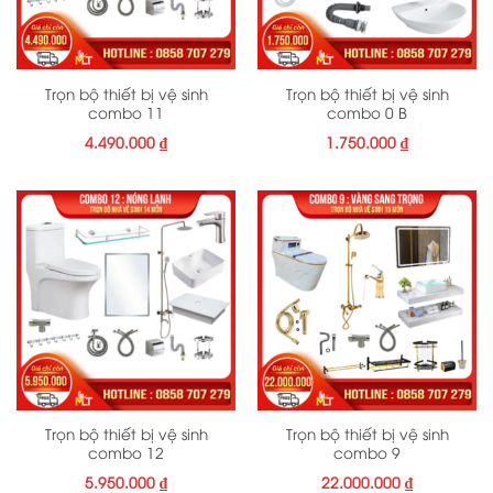
Trọn bộ thiết bị vệ sinh
Trọn bộ thiết bị vệ sinh
combo 11
combo 0 B
4.490.000
₫
1.750.000
₫
Trọn bộ thiết bị vệ sinh
Trọn bộ thiết bị vệ sinh
combo 12
combo 9
5.950.000
₫
22.000.000
₫