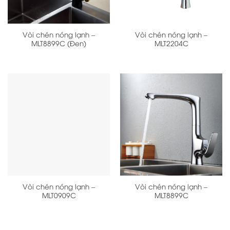
Vòi chén nóng lạnh –
Vòi chén nóng lạnh –
MLT8899C (Đen)
MLT2204C
Vòi chén nóng lạnh –
Vòi chén nóng lạnh –
MLT0909C
MLT8899C