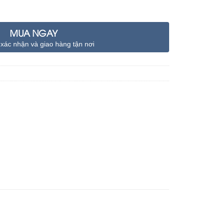
MUA NGAY
 xác nhận và giao hàng tận nơi