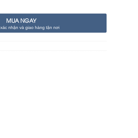
MUA NGAY
 xác nhận và giao hàng tận nơi