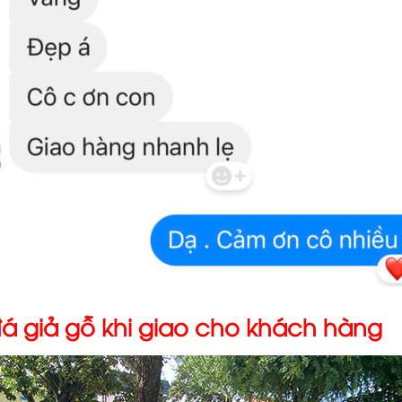
đá giả gỗ khi giao cho khách hàng