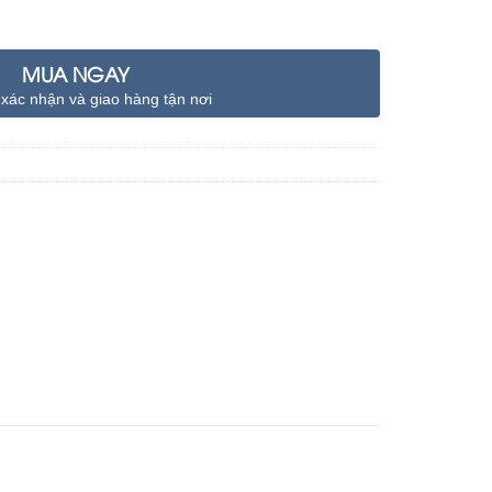
MUA NGAY
 xác nhận và giao hàng tận nơi