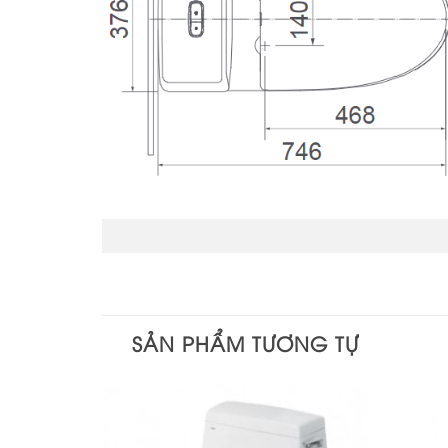
SẢN PHẨM TƯƠNG TỰ