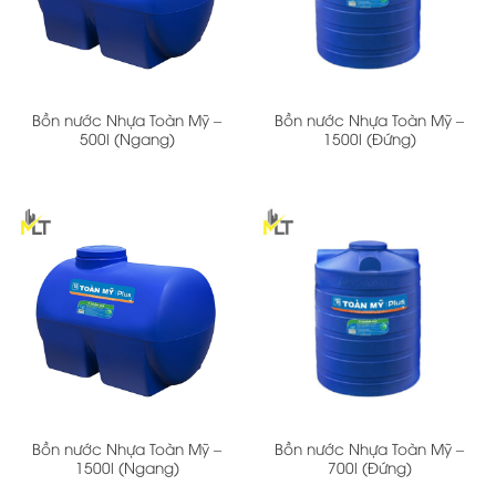
Bồn nước Nhựa Toàn Mỹ –
Bồn nước Nhựa Toàn Mỹ –
500l (Ngang)
1500l (Đứng)
Bồn nước Nhựa Toàn Mỹ –
Bồn nước Nhựa Toàn Mỹ –
1500l (Ngang)
700l (Đứng)