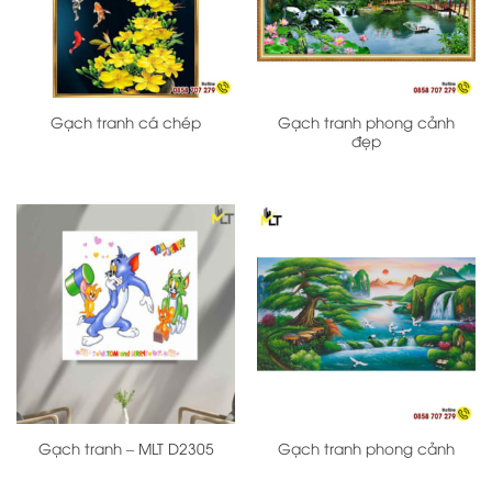
Gạch tranh phong cảnh
Gạch tranh cá chép
đẹp
Gạch tranh – MLT D2305
Gạch tranh phong cảnh