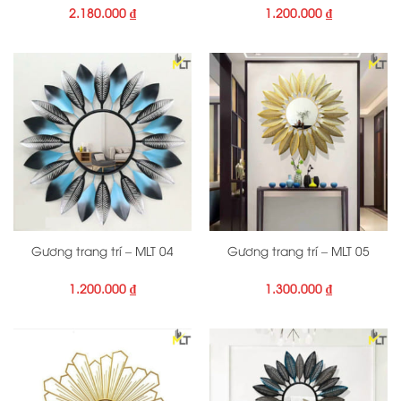
2.180.000
₫
1.200.000
₫
Gương trang trí – MLT 04
Gương trang trí – MLT 05
1.200.000
₫
1.300.000
₫