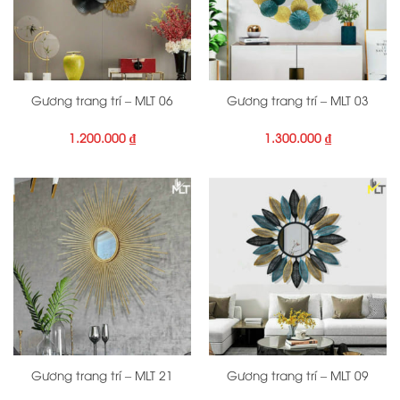
Gương trang trí – MLT 06
Gương trang trí – MLT 03
1.200.000
₫
1.300.000
₫
Gương trang trí – MLT 21
Gương trang trí – MLT 09