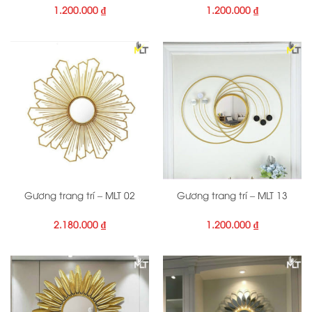
1.200.000
₫
1.200.000
₫
Gương trang trí – MLT 02
Gương trang trí – MLT 13
2.180.000
₫
1.200.000
₫