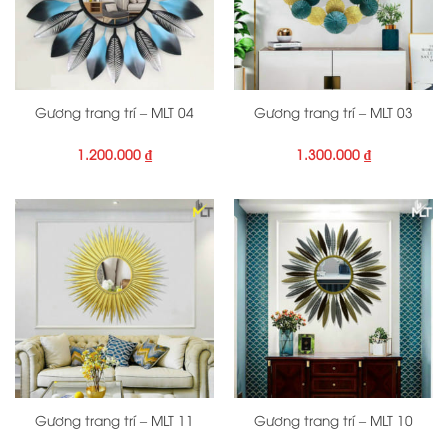
Gương trang trí – MLT 04
Gương trang trí – MLT 03
1.200.000
₫
1.300.000
₫
Gương trang trí – MLT 11
Gương trang trí – MLT 10