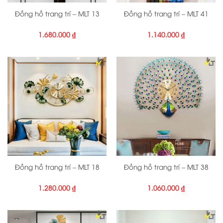
Đồng hồ trang trí – MLT 13
Đồng hồ trang trí – MLT 41
1.680.000
₫
1.140.000
₫
Đồng hồ trang trí – MLT 18
Đồng hồ trang trí – MLT 38
1.280.000
₫
1.060.000
₫