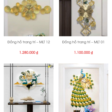
Đồng hồ trang trí – MLT 12
Đồng hồ trang trí – MLT 01
1.280.000
₫
1.100.000
₫