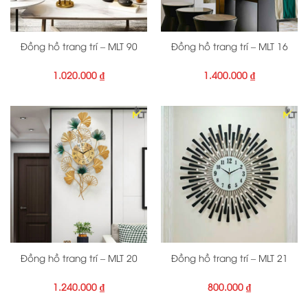
Đồng hồ trang trí – MLT 90
Đồng hồ trang trí – MLT 16
1.020.000
₫
1.400.000
₫
Đồng hồ trang trí – MLT 20
Đồng hồ trang trí – MLT 21
1.240.000
₫
800.000
₫