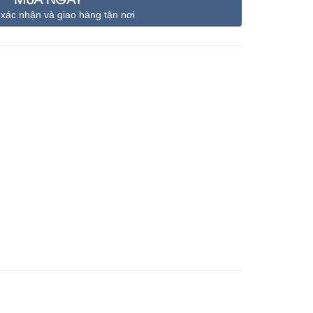
 xác nhận và giao hàng tận nơi