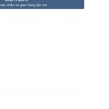
 xác nhận và giao hàng tận nơi