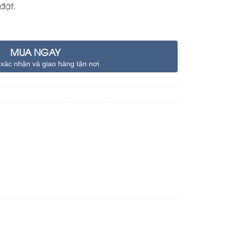
đặt.
MUA NGAY
 xác nhận và giao hàng tận nơi