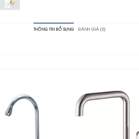
THÔNG TIN BỔ SUNG
ĐÁNH GIÁ (0)