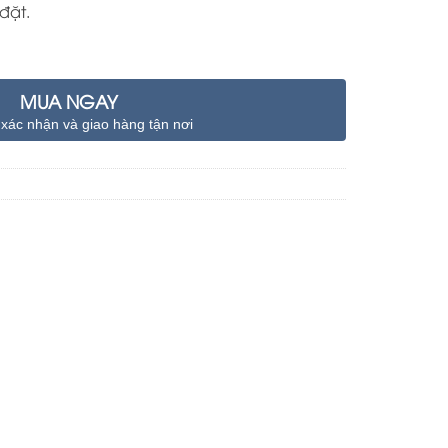
đặt.
MUA NGAY
 xác nhận và giao hàng tận nơi